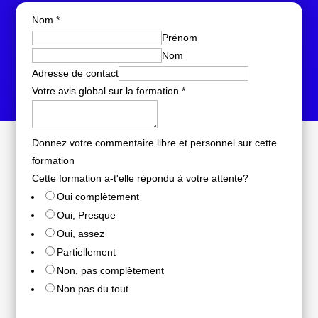
Nom
*
Prénom
Nom
Adresse de contact
Votre avis global sur la formation
*
Donnez votre commentaire libre et personnel sur cette
formation
Cette formation a-t'elle répondu à votre attente?
Oui complètement
Oui, Presque
Oui, assez
Partiellement
Non, pas complètement
Non pas du tout