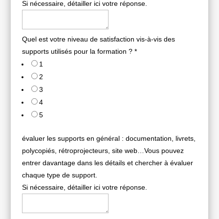
Si nécessaire, détailler ici votre réponse.
Quel est votre niveau de satisfaction vis-à-vis des
supports utilisés pour la formation ?
*
1
2
3
4
5
évaluer les supports en général : documentation, livrets,
polycopiés, rétroprojecteurs, site web…Vous pouvez
entrer davantage dans les détails et chercher à évaluer
chaque type de support.
Si nécessaire, détailler ici votre réponse.