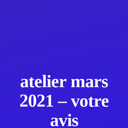
atelier mars
2021 – votre
avis