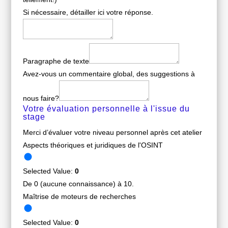
Si nécessaire, détailler ici votre réponse.
Paragraphe de texte
Avez-vous un commentaire global, des suggestions à
nous faire?
Votre évaluation personnelle à l'issue du
stage
Merci d’évaluer votre niveau personnel après cet atelier
Aspects théoriques et juridiques de l'OSINT
Selected Value:
0
De 0 (aucune connaissance) à 10.
Maîtrise de moteurs de recherches
Selected Value:
0