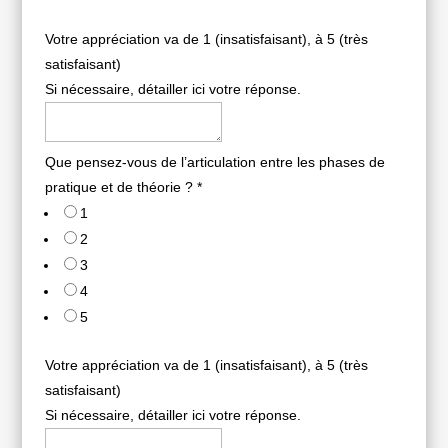
Votre appréciation va de 1 (insatisfaisant), à 5 (très
satisfaisant)
Si nécessaire, détailler ici votre réponse.
Que pensez-vous de l’articulation entre les phases de
pratique et de théorie ?
*
1
2
3
4
5
Votre appréciation va de 1 (insatisfaisant), à 5 (très
satisfaisant)
Si nécessaire, détailler ici votre réponse.