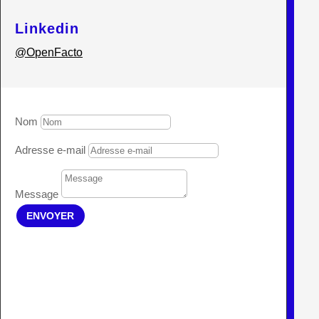
Linkedin
@OpenFacto
Nom
Adresse e-mail
Message
ENVOYER