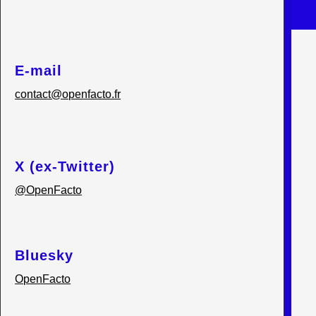
E-mail
contact@openfacto.fr
X (ex-Twitter)
@OpenFacto
Bluesky
OpenFacto