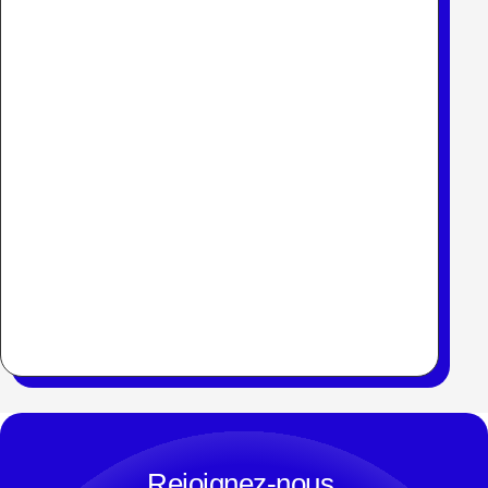
Rejoignez-nous.