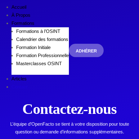
Accueil
À Propos
Formations
Formations à l’OSINT
Calendrier des formations
Formation Initiale
ADHÉRER
Formation Professionnelle
Masterclasses OSINT
Articles
Contact
Contactez-nous
L’équipe d’OpenFacto se tient à votre disposition pour toute
question ou demande d’informations supplémentaires.