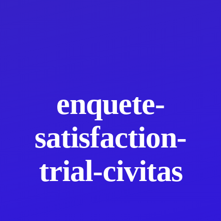
enquete-
satisfaction-
trial-civitas