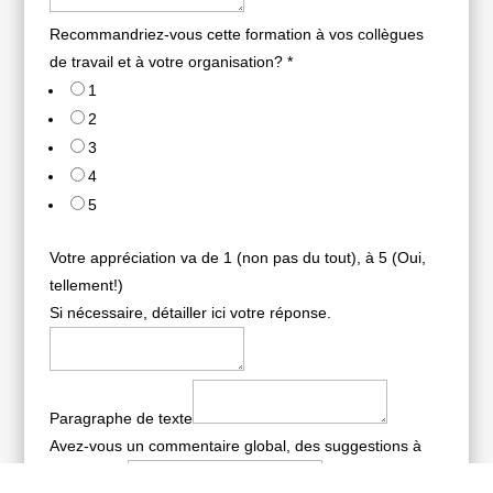
Recommandriez-vous cette formation à vos collègues
de travail et à votre organisation?
*
1
2
3
4
5
Votre appréciation va de 1 (non pas du tout), à 5 (Oui,
tellement!)
Si nécessaire, détailler ici votre réponse.
Paragraphe de texte
Avez-vous un commentaire global, des suggestions à