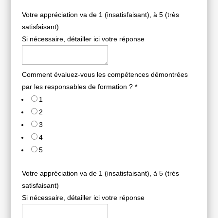
Votre appréciation va de 1 (insatisfaisant), à 5 (très
satisfaisant)
Si nécessaire, détailler ici votre réponse
Comment évaluez-vous les compétences démontrées
par les responsables de formation ?
*
1
2
3
4
5
Votre appréciation va de 1 (insatisfaisant), à 5 (très
satisfaisant)
Si nécessaire, détailler ici votre réponse