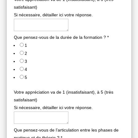
satisfaisant)
Si nécessaire, détailler ici votre réponse.
Que pensez-vous de la durée de la formation ?
*
1
2
3
4
5
Votre appréciation va de 1 (insatisfaisant), à 5 (très
satisfaisant)
Si nécessaire, détailler ici votre réponse.
Que pensez-vous de l’articulation entre les phases de
pratique et de théorie ?
*