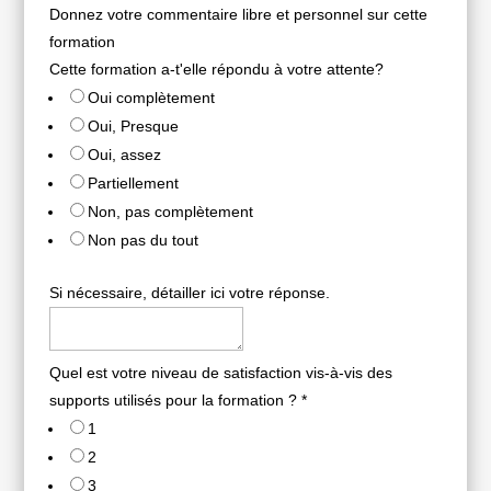
Donnez votre commentaire libre et personnel sur cette
formation
Cette formation a-t'elle répondu à votre attente?
Oui complètement
Oui, Presque
Oui, assez
Partiellement
Non, pas complètement
Non pas du tout
Si nécessaire, détailler ici votre réponse.
Quel est votre niveau de satisfaction vis-à-vis des
supports utilisés pour la formation ?
*
1
2
3