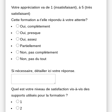
Votre appréciation va de 1 (insatisfaisant), à 5 (très
satisfaisant)
Cette formation a-t'elle répondu à votre attente?
Oui, complètement
Oui, presque
Oui, assez
Partiellement
Non, pas complètement
Non, pas du tout
Si nécessaire, détailler ici votre réponse.
Quel est votre niveau de satisfaction vis-à-vis des
supports utilisés pour la formation ?
1
2