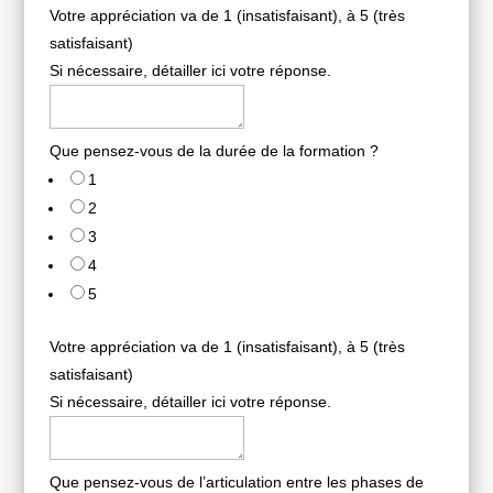
Votre appréciation va de 1 (insatisfaisant), à 5 (très
satisfaisant)
Si nécessaire, détailler ici votre réponse.
Que pensez-vous de la durée de la formation ?
1
2
3
4
5
Votre appréciation va de 1 (insatisfaisant), à 5 (très
satisfaisant)
Si nécessaire, détailler ici votre réponse.
Que pensez-vous de l’articulation entre les phases de