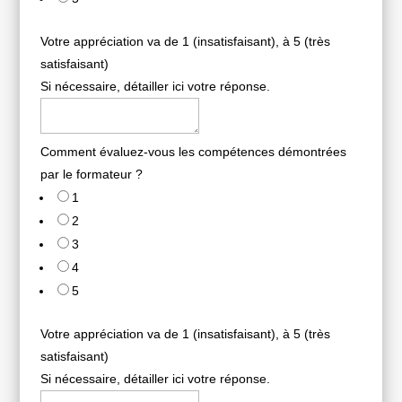
Votre appréciation va de 1 (insatisfaisant), à 5 (très
satisfaisant)
Si nécessaire, détailler ici votre réponse.
Comment évaluez-vous les compétences démontrées
par le formateur ?
1
2
3
4
5
Votre appréciation va de 1 (insatisfaisant), à 5 (très
satisfaisant)
Si nécessaire, détailler ici votre réponse.