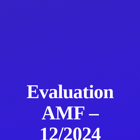
Evaluation
AMF –
12/2024