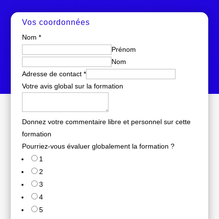
Vos coordonnées
Nom
*
Prénom
Nom
Adresse de contact
*
Votre avis global sur la formation
Donnez votre commentaire libre et personnel sur cette
formation
Pourriez-vous évaluer globalement la formation ?
1
2
3
4
5