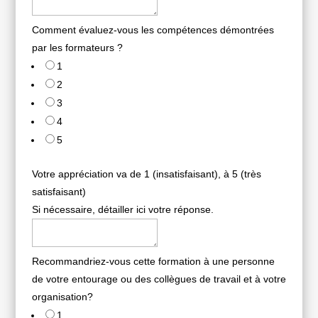
Comment évaluez-vous les compétences démontrées
par les formateurs ?
1
2
3
4
5
Votre appréciation va de 1 (insatisfaisant), à 5 (très
satisfaisant)
Si nécessaire, détailler ici votre réponse.
Recommandriez-vous cette formation à une personne
de votre entourage ou des collègues de travail et à votre
organisation?
1