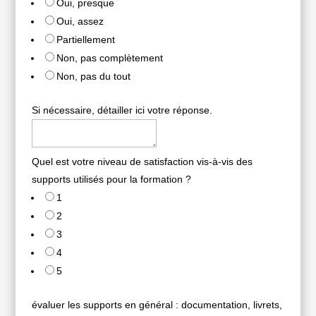
Oui, presque
Oui, assez
Partiellement
Non, pas complètement
Non, pas du tout
Si nécessaire, détailler ici votre réponse.
Quel est votre niveau de satisfaction vis-à-vis des
supports utilisés pour la formation ?
1
2
3
4
5
évaluer les supports en général : documentation, livrets,