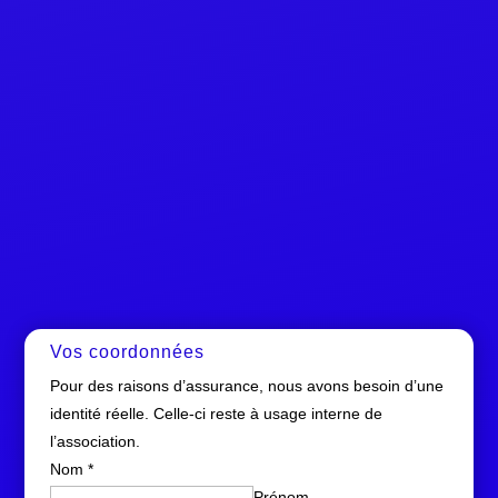
Vos coordonnées
Pour des raisons d’assurance, nous avons besoin d’une
identité réelle. Celle-ci reste à usage interne de
l’association.
Nom
*
Prénom