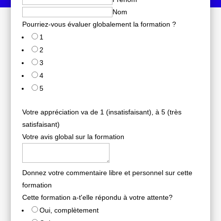
Nom
Pourriez-vous évaluer globalement la formation ?
1
2
3
4
5
Votre appréciation va de 1 (insatisfaisant), à 5 (très
satisfaisant)
Votre avis global sur la formation
Donnez votre commentaire libre et personnel sur cette
formation
Cette formation a-t'elle répondu à votre attente?
Oui, complètement