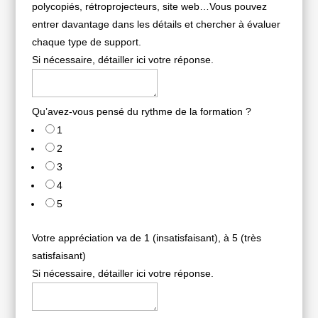
polycopiés, rétroprojecteurs, site web…Vous pouvez
entrer davantage dans les détails et chercher à évaluer
chaque type de support.
Si nécessaire, détailler ici votre réponse.
Qu’avez-vous pensé du rythme de la formation ?
1
2
3
4
5
Votre appréciation va de 1 (insatisfaisant), à 5 (très
satisfaisant)
Si nécessaire, détailler ici votre réponse.