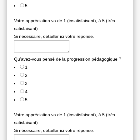
5
Votre appréciation va de 1 (insatisfaisant), à 5 (très
satisfaisant)
Si nécessaire, détailler ici votre réponse.
Qu’avez-vous pensé de la progression pédagogique ?
1
2
3
4
5
Votre appréciation va de 1 (insatisfaisant), à 5 (très
satisfaisant)
Si nécessaire, détailler ici votre réponse.