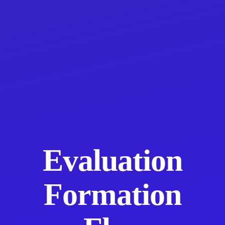
Evaluation
Formation