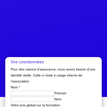
Vos coordonnées
Pour des raisons d’assurance, nous avons besoin d’une
identité réelle. Celle-ci reste à usage interne de
l’association.
Nom
*
Prénom
Nom
Votre avis global sur la formation