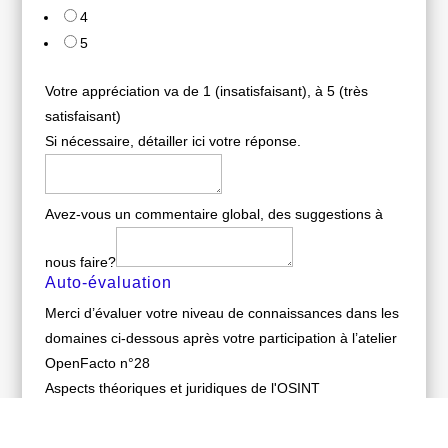
4
5
Votre appréciation va de 1 (insatisfaisant), à 5 (très
satisfaisant)
Si nécessaire, détailler ici votre réponse.
Avez-vous un commentaire global, des suggestions à
nous faire?
Auto-évaluation
Merci d’évaluer votre niveau de connaissances dans les
domaines ci-dessous après votre participation à l’atelier
OpenFacto n°28
Aspects théoriques et juridiques de l'OSINT
Selected Value:
0