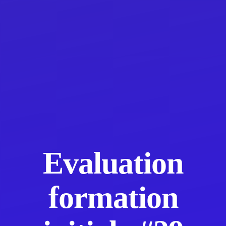
Evaluation
formation