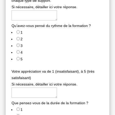
chaque type de support.
Si nécessaire, détailler ici votre réponse.
Qu’avez-vous pensé du rythme de la formation ?
1
2
3
4
5
Votre appréciation va de 1 (insatisfaisant), à 5 (très
satisfaisant)
Si nécessaire, détailler ici votre réponse.
Que pensez-vous de la durée de la formation ?
1