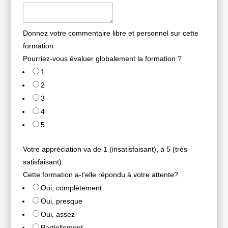
Donnez votre commentaire libre et personnel sur cette
formation
Pourriez-vous évaluer globalement la formation ?
1
2
3
4
5
Votre appréciation va de 1 (insatisfaisant), à 5 (très
satisfaisant)
Cette formation a-t'elle répondu à votre attente?
Oui, complètement
Oui, presque
Oui, assez
Partiellement