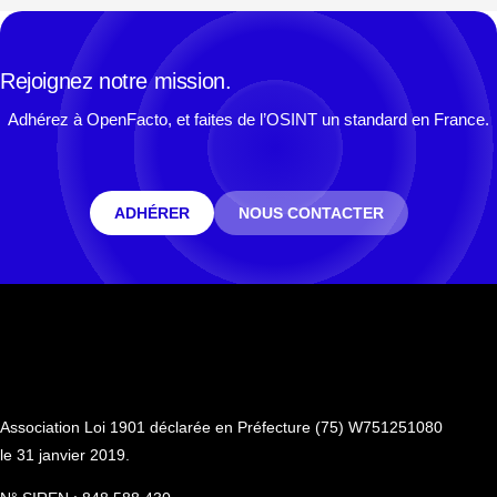
Rejoignez notre mission.
Adhérez à OpenFacto, et faites de l’OSINT un standard en France.
ADHÉRER
NOUS CONTACTER
Association Loi 1901 déclarée en Préfecture (75) W751251080
le 31 janvier 2019.