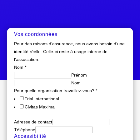
Vos coordonnées
Pour des raisons d’assurance, nous avons besoin d’une
identité réelle. Celle-ci reste à usage interne de
l’association.
Nom
*
Prénom
Nom
Pour quelle organisation travaillez-vous?
*
Trial International
Civitas Maxima
Adresse de contact
Téléphone
Accessibilité