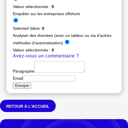
Valeur sélectionnée :
0
Enquêter sur les entreprises offshore
Selected Value:
0
Analyser des données (avec un tableur ou via d'autres
méthodes d'automatisation)
Valeur sélectionnée :
0
Avez-vous un commentaire ?
Paragraphe
Email
Envoyer
RETOUR À L'ACCUEIL