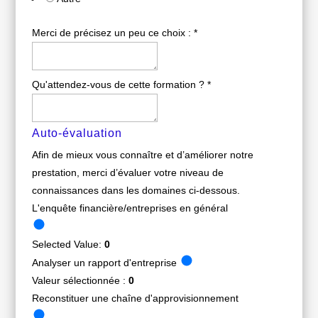
Merci de précisez un peu ce choix :
*
Qu'attendez-vous de cette formation ?
*
Auto-évaluation
Afin de mieux vous connaître et d’améliorer notre
prestation, merci d’évaluer votre niveau de
connaissances dans les domaines ci-dessous.
L'enquête financière/entreprises en général
Selected Value:
0
Analyser un rapport d'entreprise
Valeur sélectionnée :
0
Reconstituer une chaîne d'approvisionnement