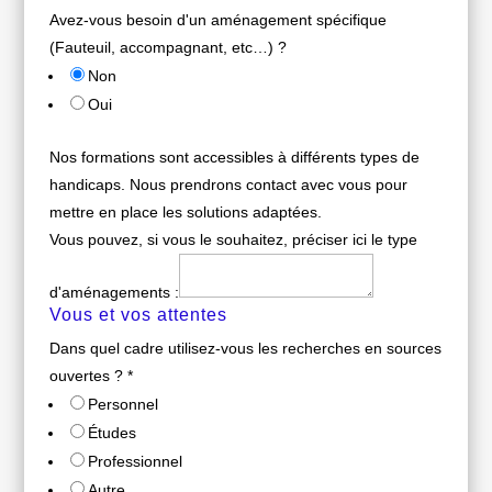
Avez-vous besoin d'un aménagement spécifique
(Fauteuil, accompagnant, etc…) ?
Non
Oui
Nos formations sont accessibles à différents types de
handicaps. Nous prendrons contact avec vous pour
mettre en place les solutions adaptées.
Vous pouvez, si vous le souhaitez, préciser ici le type
d'aménagements :
Vous et vos attentes
Dans quel cadre utilisez-vous les recherches en sources
ouvertes ?
*
Personnel
Études
Professionnel
Autre