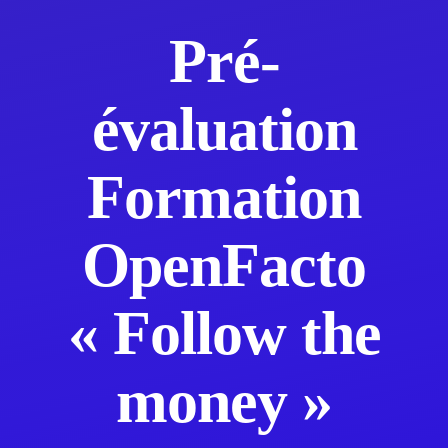
Pré-
évaluation
Formation
OpenFacto
« Follow the
money »