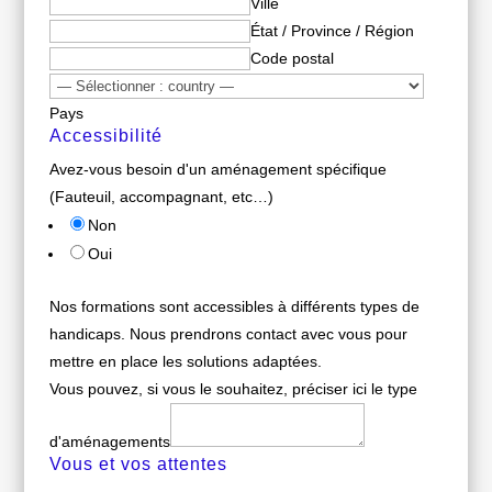
Ville
État / Province / Région
Code postal
Pays
Accessibilité
Avez-vous besoin d'un aménagement spécifique
(Fauteuil, accompagnant, etc…)
Non
Oui
Nos formations sont accessibles à différents types de
handicaps. Nous prendrons contact avec vous pour
mettre en place les solutions adaptées.
Vous pouvez, si vous le souhaitez, préciser ici le type
d'aménagements
Vous et vos attentes