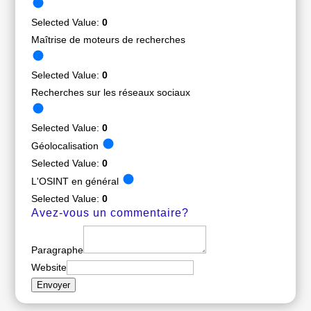
Selected Value:
0
Maîtrise de moteurs de recherches
Selected Value:
0
Recherches sur les réseaux sociaux
Selected Value:
0
Géolocalisation
Selected Value:
0
L'OSINT en général
Selected Value:
0
Avez-vous un commentaire?
Paragraphe
Website
Envoyer