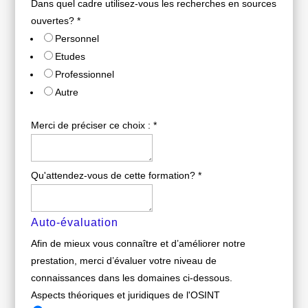
Dans quel cadre utilisez-vous les recherches en sources
ouvertes?
*
Personnel
Etudes
Professionnel
Autre
Merci de préciser ce choix :
*
Qu'attendez-vous de cette formation?
*
Auto-évaluation
Afin de mieux vous connaître et d’améliorer notre
prestation, merci d’évaluer votre niveau de
connaissances dans les domaines ci-dessous.
Aspects théoriques et juridiques de l'OSINT