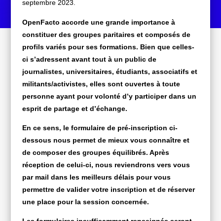
septembre 2023.
OpenFacto accorde une grande importance à
constituer des groupes paritaires et composés de
profils variés pour ses formations. Bien que celles-
ci s’adressent avant tout à un public de
journalistes, universitaires, étudiants, associatifs et
militants/activistes, elles sont ouvertes à toute
personne ayant pour volonté d’y participer dans un
esprit de partage et d’échange.
En ce sens, le formulaire de pré-inscription ci-
dessous nous permet de mieux vous connaître et
de composer des groupes équilibrés. Après
réception de celui-ci, nous reviendrons vers vous
par mail dans les meilleurs délais pour vous
permettre de valider votre inscription et de réserver
une place pour la session concernée.