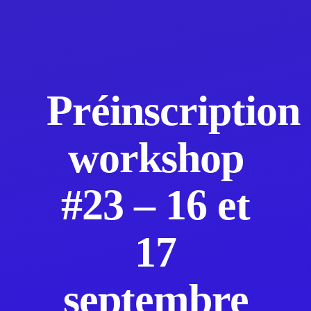
Préinscription
workshop
#23 – 16 et
17
septembre