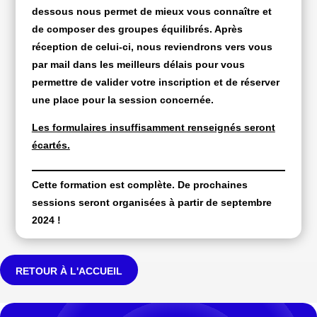
dessous nous permet de mieux vous connaître et
de composer des groupes équilibrés. Après
réception de celui-ci, nous reviendrons vers vous
par mail dans les meilleurs délais pour vous
permettre de valider votre inscription et de réserver
une place pour la session concernée.
Les formulaires insuffisamment renseignés seront
écartés.
Cette formation est complète. De prochaines
sessions seront organisées à partir de septembre
2024 !
RETOUR À L'ACCUEIL