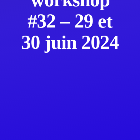
#32 – 29 et
30 juin 2024