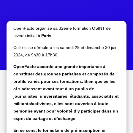
OpenFacto organise sa 32eme formation OSINT de
niveau initial
à Paris
.
Celle-ci se déroulera les samedi 29 et dimanche 30 juin
2024, de 9h30 à 17h30.
OpenFacto accorde une grande importance à
constituer des groupes paritaires et composés de
profils variés pour ses formations. Bien que celles-
ci s’adressent avant tout à un public de
journalistes, universitaires, étudiants, associatifs et
militants/activistes, elles sont ouvertes à toute
personne ayant pour volonté d’y participer dans un
esprit de partage et d’échange.
En ce sens, le formulaire de pré-inscription ci-