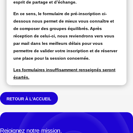
esprit de partage et d’échange.
En ce sens, le formulaire de pré-inscription ci-
dessous nous permet de mieux vous connaître et
de composer des groupes équilibrés. Après
réception de celui-ci, nous reviendrons vers vous
par mail dans les meilleurs délais pour vous
permettre de valider votre inscription et de réserver
une place pour la session concernée.
Les formulaires insuffisamment renseignés seront
écartés.
RETOUR À L'ACCUEIL
Rejoignez notre mission.