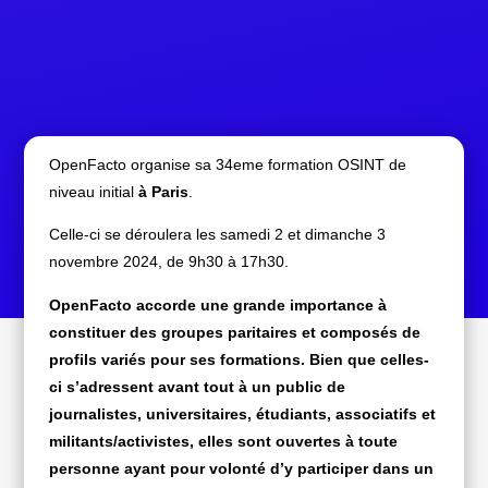
OpenFacto organise sa 34eme formation OSINT de
niveau initial
à Paris
.
Celle-ci se déroulera les samedi 2 et dimanche 3
novembre 2024, de 9h30 à 17h30.
OpenFacto accorde une grande importance à
constituer des groupes paritaires et composés de
profils variés pour ses formations. Bien que celles-
ci s’adressent avant tout à un public de
journalistes, universitaires, étudiants, associatifs et
militants/activistes, elles sont ouvertes à toute
personne ayant pour volonté d’y participer dans un