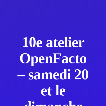
10e atelier
OpenFacto
– samedi 20
et le