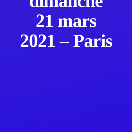
dimanche
21 mars
2021 – Paris