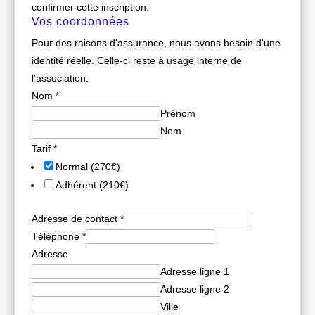
confirmer cette inscription.
Vos coordonnées
Pour des raisons d'assurance, nous avons besoin d'une
identité réelle. Celle-ci reste à usage interne de
l'association.
Nom
*
Prénom
Nom
Tarif
*
Normal (270€)
Adhérent (210€)
Adresse de contact
*
Téléphone
*
Adresse
Adresse ligne 1
Adresse ligne 2
Ville