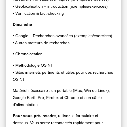
• Géolocalisation – introduction (exemples/exercices)
• Vérification & fact-checking
Dimanche
• Google – Recherches avancées (exemples/exercices)
• Autres moteurs de recherches
• Chronolocation
• Méthodologie OSINT
• Sites internets pertinents et utiles pour des recherches
OSINT
Matériel nécessaire : un portable (Mac, Win ou Linux),
Google Earth Pro, Firefox et Chrome et son câble
d’alimentation
Pour vous pré-inscrire
, utilisez le formulaire ci-
dessous. Vous serez recontactés rapidement pour