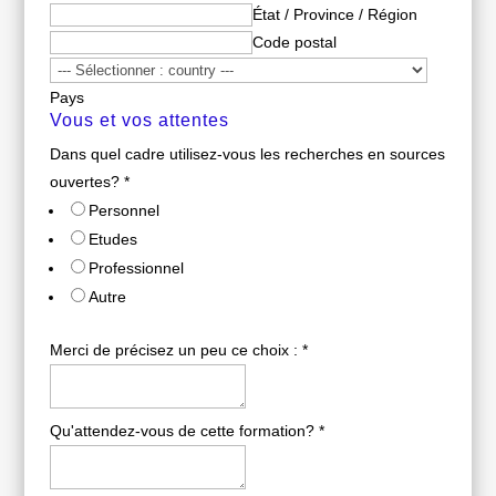
État / Province / Région
Code postal
Pays
Vous et vos attentes
Dans quel cadre utilisez-vous les recherches en sources
ouvertes?
*
Personnel
Etudes
Professionnel
Autre
Merci de précisez un peu ce choix :
*
Qu'attendez-vous de cette formation?
*