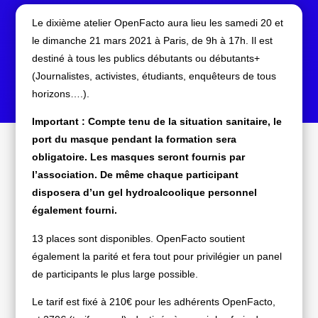
Le dixième atelier OpenFacto aura lieu les samedi 20 et
le dimanche 21 mars 2021 à Paris, de 9h à 17h. Il est
destiné à tous les publics débutants ou débutants+
(Journalistes, activistes, étudiants, enquêteurs de tous
horizons….).
Important : Compte tenu de la situation sanitaire, le
port du masque pendant la formation sera
obligatoire. Les masques seront fournis par
l’association. De même chaque participant
disposera d’un gel hydroalcoolique personnel
également fourni.
13 places sont disponibles. OpenFacto soutient
également la parité et fera tout pour privilégier un panel
de participants le plus large possible.
Le tarif est fixé à 210€ pour les adhérents OpenFacto,