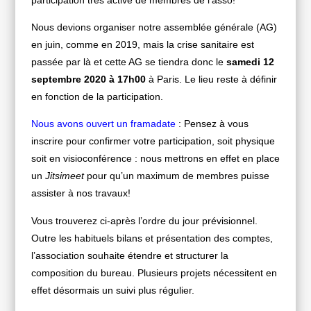
Nous devions organiser notre assemblée générale (AG)
en juin, comme en 2019, mais la crise sanitaire est
passée par là et cette AG se tiendra donc le
samedi 12
septembre 2020 à 17h00
à Paris. Le lieu reste à définir
en fonction de la participation.
Nous avons ouvert un framadate
: Pensez à vous
inscrire pour confirmer votre participation, soit physique
soit en visioconférence : nous mettrons en effet en place
un
Jitsimeet
pour qu’un maximum de membres puisse
assister à nos travaux!
Vous trouverez ci-après l’ordre du jour prévisionnel.
Outre les habituels bilans et présentation des comptes,
l’association souhaite étendre et structurer la
composition du bureau. Plusieurs projets nécessitent en
effet désormais un suivi plus régulier.