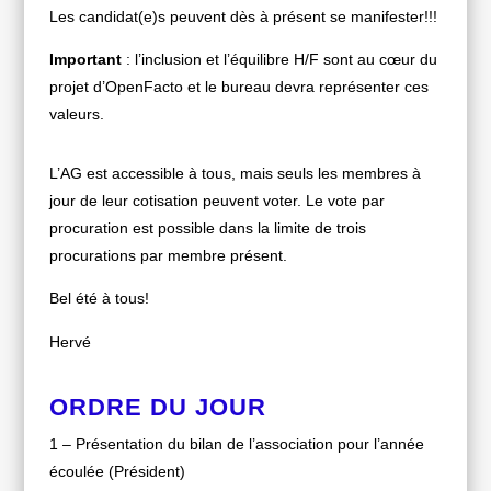
Les candidat(e)s peuvent dès à présent se manifester!!!
Important
: l’inclusion et l’équilibre H/F sont au cœur du
projet d’OpenFacto et le bureau devra représenter ces
valeurs.
L’AG est accessible à tous, mais seuls les membres à
jour de leur cotisation peuvent voter. Le vote par
procuration est possible dans la limite de trois
procurations par membre présent.
Bel été à tous!
Hervé
ORDRE DU JOUR
1 – Présentation du bilan de l’association pour l’année
écoulée (Président)