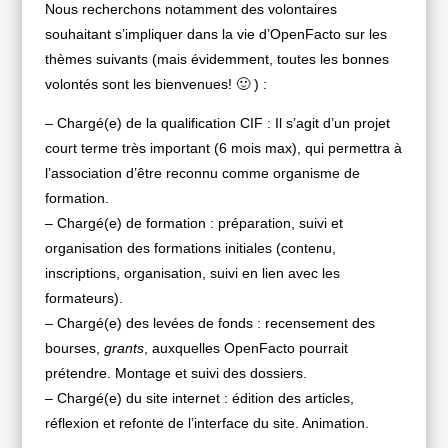
Nous recherchons notamment des volontaires
souhaitant s’impliquer dans la vie d’OpenFacto sur les
thèmes suivants (mais évidemment, toutes les bonnes
volontés sont les bienvenues! 🙂 ) :
– Chargé(e) de la qualification CIF : Il s’agit d’un projet
court terme très important (6 mois max), qui permettra à
l’association d’être reconnu comme organisme de
formation.
– Chargé(e) de formation : préparation, suivi et
organisation des formations initiales (contenu,
inscriptions, organisation, suivi en lien avec les
formateurs).
– Chargé(e) des levées de fonds : recensement des
bourses,
grants
, auxquelles OpenFacto pourrait
prétendre. Montage et suivi des dossiers.
– Chargé(e) du site internet : édition des articles,
réflexion et refonte de l’interface du site. Animation.