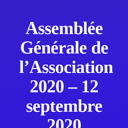
Assemblée
Générale de
l’Association
2020 – 12
septembre
2020