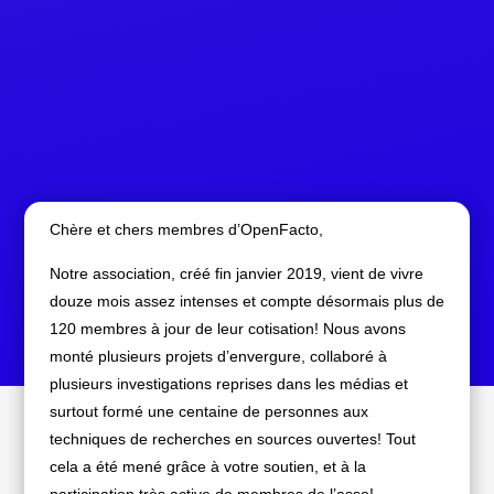
Chère et chers membres d’OpenFacto,
Notre association, créé fin janvier 2019, vient de vivre
douze mois assez intenses et compte désormais plus de
120 membres à jour de leur cotisation! Nous avons
monté plusieurs projets d’envergure, collaboré à
plusieurs investigations reprises dans les médias et
surtout formé une centaine de personnes aux
techniques de recherches en sources ouvertes! Tout
cela a été mené grâce à votre soutien, et à la
participation très active de membres de l’asso!