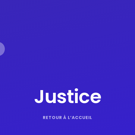
Justice
RETOUR À L’ACCUEIL