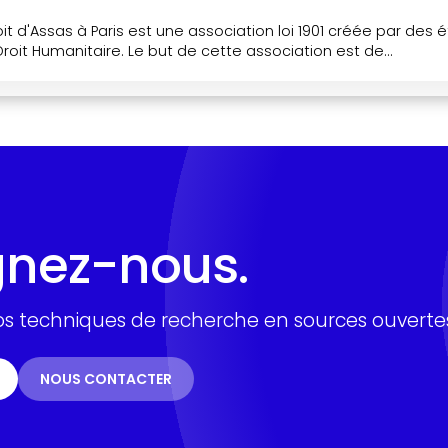
oit d'Assas à Paris est une association loi 1901 créée par des é
roit Humanitaire. Le but de cette association est de...
gnez-nous.
s techniques de recherche en sources ouvertes
NOUS CONTACTER