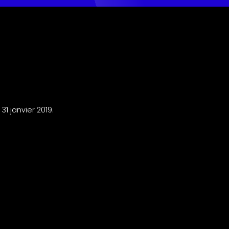
1 janvier 2019.