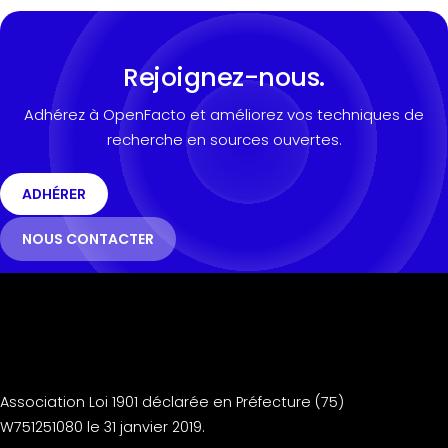
Rejoignez-nous.
Adhérez à OpenFacto et améliorez vos techniques de
recherche en sources ouvertes.
ADHÉRER
NOUS CONTACTER
Association Loi 1901 déclarée en Préfecture (75)
W751251080 le 31 janvier 2019.