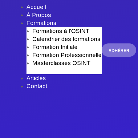
Accueil
À Propos
Formations
Formations à l’OSINT
Calendrier des formations
Formation Initiale
ADHÉRER
Formation Professionnelle
Masterclasses OSINT
Articles
Contact