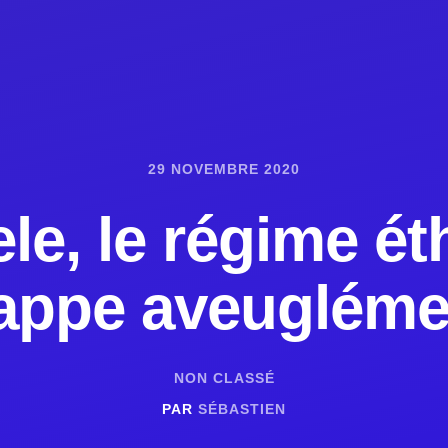
29 NOVEMBRE 2020
le, le régime ét
rappe aveugléme
NON CLASSÉ
PAR
SÉBASTIEN