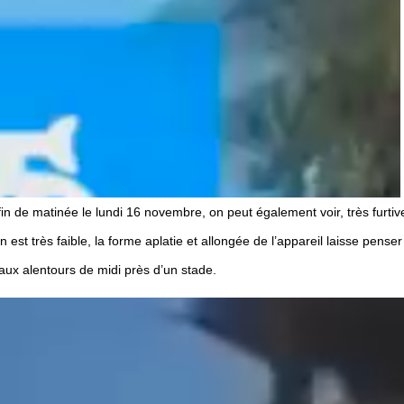
in de matinée le lundi 16 novembre, on peut également voir, très furti
est très faible, la forme aplatie et allongée de l’appareil laisse penser q
 aux alentours de midi près d’un stade.