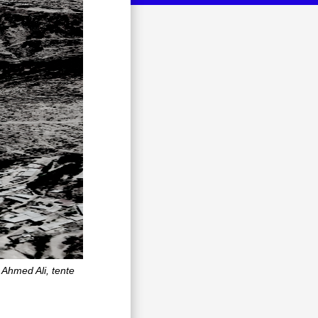
 Ahmed Ali, tente