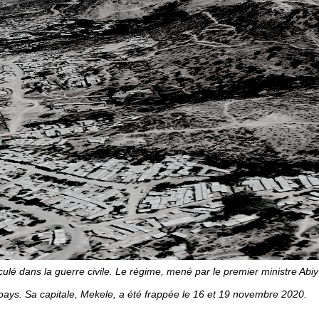
ulé dans la guerre civile. Le régime, mené par le premier ministre Abiy
 pays. Sa capitale, Mekele, a été frappée le 16 et 19 novembre 2020.