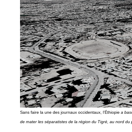
Sans faire la une des journaux occidentaux, l’Éthiopie
a basc
de mater les séparatistes de la région du Tigré, au nord du