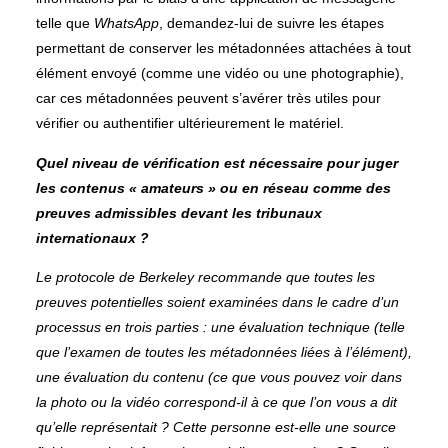
telle que
WhatsApp
, demandez-lui de suivre les étapes
permettant de conserver les métadonnées attachées à tout
élément envoyé (comme une vidéo ou une photographie),
car ces métadonnées peuvent s’avérer très utiles pour
vérifier ou authentifier ultérieurement le matériel.
Quel niveau de vérification est nécessaire pour juger
les contenus « amateurs » ou en réseau comme des
preuves admissibles devant les tribunaux
internationaux ?
Le protocole de Berkeley recommande que toutes les
preuves potentielles soient examinées dans le cadre d’un
processus en trois parties : une évaluation technique (telle
que l’examen de toutes les métadonnées liées à l’élément),
une évaluation du contenu (ce que vous pouvez voir dans
la photo ou la vidéo correspond-il à ce que l’on vous a dit
qu’elle représentait ? Cette personne est-elle une source