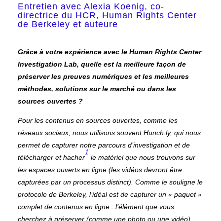
Entretien avec Alexia Koenig, co-
directrice du HCR, Human Rights Center
de Berkeley et auteure
Grâce à votre expérience avec le Human Rights Center
Investigation Lab, quelle est la meilleure façon de
préserver les preuves numériques et les meilleures
méthodes, solutions sur le marché ou dans les
sources ouvertes ?
Pour les contenus en sources ouvertes, comme les
réseaux sociaux, nous utilisons souvent Hunch.ly, qui nous
permet de capturer notre parcours d’investigation et de
1
télécharger et hacher
le matériel que nous trouvons sur
les espaces ouverts en ligne (les vidéos devront être
capturées par un processus distinct). Comme le souligne le
protocole de Berkeley, l’idéal est de capturer un « paquet »
complet de contenus en ligne : l’élément que vous
cherchez à préserver (comme une photo ou une vidéo),