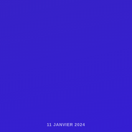
11 JANVIER 2024