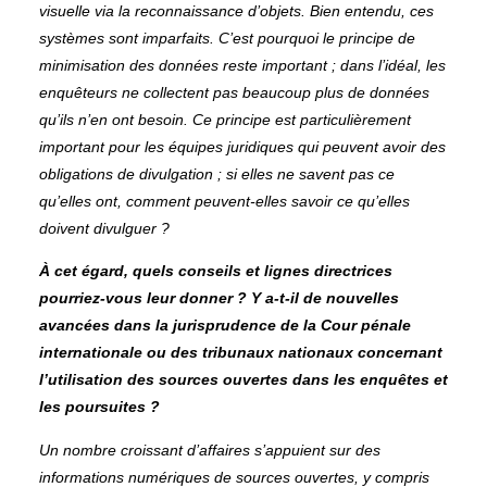
visuelle via la reconnaissance d’objets. Bien entendu, ces
systèmes sont imparfaits. C’est pourquoi le principe de
minimisation des données reste important ; dans l’idéal, les
enquêteurs ne collectent pas beaucoup plus de données
qu’ils n’en ont besoin. Ce principe est particulièrement
important pour les équipes juridiques qui peuvent avoir des
obligations de divulgation ; si elles ne savent pas ce
qu’elles ont, comment peuvent-elles savoir ce qu’elles
doivent divulguer ?
À cet égard, quels conseils et lignes directrices
pourriez-vous leur donner ? Y a-t-il de nouvelles
avancées dans la jurisprudence de la Cour pénale
internationale ou des tribunaux nationaux concernant
l’utilisation des sources ouvertes dans les enquêtes et
les poursuites ?
Un nombre croissant d’affaires s’appuient sur des
informations numériques de sources ouvertes, y compris