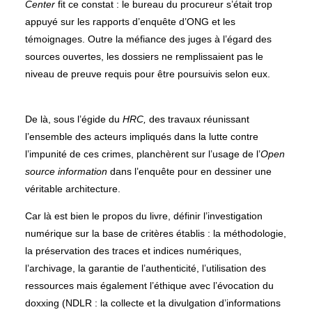
Center
fit ce constat : le bureau du procureur s’était trop
appuyé sur les rapports d’enquête d’ONG et les
témoignages. Outre la méfiance des juges à l’égard des
sources ouvertes, les dossiers ne remplissaient pas le
niveau de preuve requis pour être poursuivis selon eux.
De là, sous l’égide du
HRC,
des travaux réunissant
l’ensemble des acteurs impliqués dans la lutte contre
l’impunité de ces crimes, planchèrent sur l’usage de l’
Open
source information
dans l’enquête pour en dessiner une
véritable architecture.
Car là est bien le propos du livre, définir l’investigation
numérique sur la base de critères établis : la méthodologie,
la préservation des traces et indices numériques,
l’archivage, la garantie de l’authenticité, l’utilisation des
ressources mais également l’éthique avec l’évocation du
doxxing (NDLR : la collecte et la divulgation d’informations