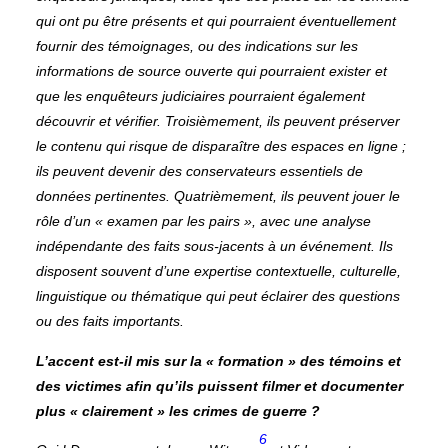
qui ont pu être présents et qui pourraient éventuellement
fournir des témoignages, ou des indications sur les
informations de source ouverte qui pourraient exister et
que les enquêteurs judiciaires pourraient également
découvrir et vérifier. Troisièmement, ils peuvent préserver
le contenu qui risque de disparaître des espaces en ligne ;
ils peuvent devenir des conservateurs essentiels de
données pertinentes. Quatrièmement, ils peuvent jouer le
rôle d’un « examen par les pairs », avec une analyse
indépendante des faits sous-jacents à un événement. Ils
disposent souvent d’une expertise contextuelle, culturelle,
linguistique ou thématique qui peut éclairer des questions
ou des faits importants.
L’accent est-il mis sur la « formation » des témoins et
des victimes afin qu’ils puissent filmer et documenter
plus « clairement » les crimes de guerre ?
6