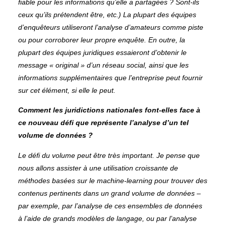
fiable pour les informations qu’elle a partagées ? Sont-ils
ceux qu’ils prétendent être, etc.) La plupart des équipes
d’enquêteurs utiliseront l’analyse d’amateurs comme piste
ou pour corroborer leur propre enquête. En outre, la
plupart des équipes juridiques essaieront d’obtenir le
message « original » d’un réseau social, ainsi que les
informations supplémentaires que l’entreprise peut fournir
sur cet élément, si elle le peut.
Comment les juridictions nationales font-elles face à
ce nouveau défi que représente l’analyse d’un tel
volume de données ?
Le défi du volume peut être très important. Je pense que
nous allons assister à une utilisation croissante de
méthodes basées sur le machine-learning pour trouver des
contenus pertinents dans un grand volume de données –
par exemple, par l’analyse de ces ensembles de données
à l’aide de grands modèles de langage, ou par l’analyse