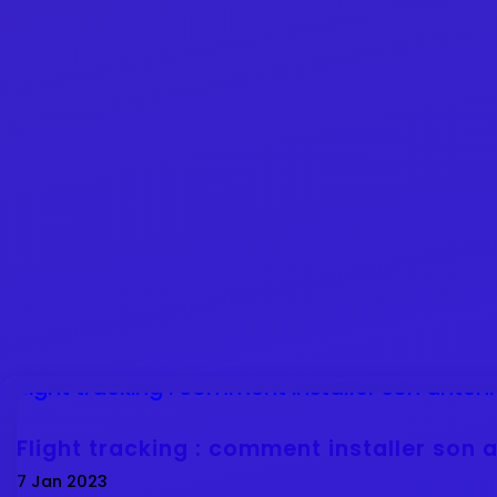
Flight tracking : comment installer son
7 Jan 2023