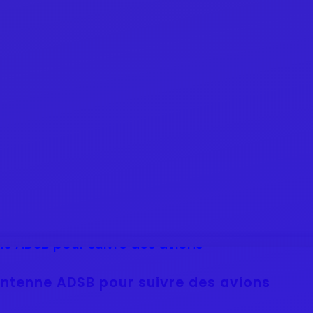
 antenne ADSB pour suivre des avions