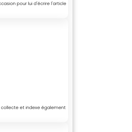
sion pour lui d'écrire l'article
Il collecte et indexe également