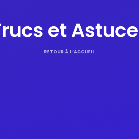
Trucs et Astuce
RETOUR À L’ACCUEIL