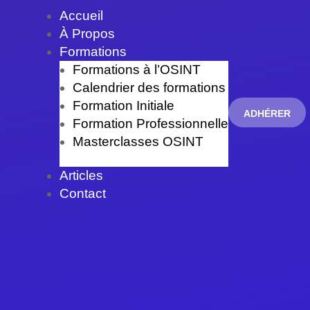
Accueil
À Propos
Formations
Formations à l’OSINT
Calendrier des formations
Formation Initiale
ADHÉRER
Formation Professionnelle
Masterclasses OSINT
Articles
Contact