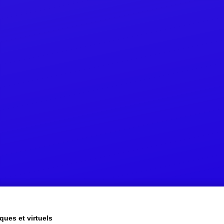
ques et virtuels