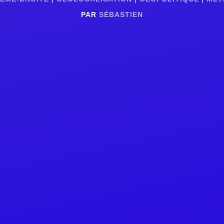
PAR
SÉBASTIEN